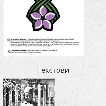
Текстови