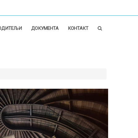
ОДИТЕЉИ
ДОКУМЕНТА
КОНТАКТ